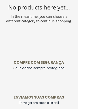
No products here yet...
In the meantime, you can choose a
different category to continue shopping.
COMPRE COM SEGURANÇA
Seus dados sempre protegidos
ENVIAMOS SUAS COMPRAS
Entrega em todo o Brasil