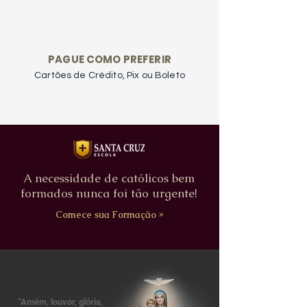
PAGUE COMO PREFERIR
Cartões de Crédito, Pix ou Boleto
A necessidade de católicos bem
formados nunca foi tão urgente!
Comece sua Formação »
“Amém, louvor, glória,