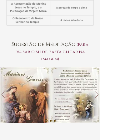
Sugestão de Meditação
(Para
pausar o slide, basta clicar na
imagem)