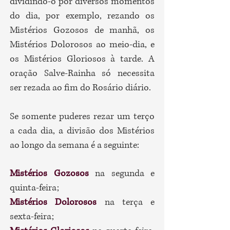
dividindo-o por diversos momentos
do dia, por exemplo, rezando os
Mistérios Gozosos de manhã, os
Mistérios Dolorosos ao meio-dia, e
os Mistérios Gloriosos à tarde. A
oração Salve-Rainha só necessita
ser rezada ao fim do Rosário diário.
Se somente puderes rezar um terço
a cada dia, a divisão dos Mistérios
ao longo da semana é a seguinte:
Mistérios Gozosos
na segunda e
quinta-feira;
Mistérios Dolorosos
na terça e
sexta-feira;