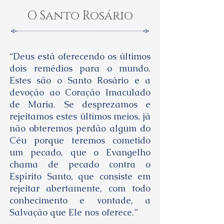
O Santo Rosário
“Deus está oferecendo os últimos
dois remédios para o mundo.
Estes são o Santo Rosário e a
devoção ao Coração Imaculado
de Maria. Se desprezamos e
rejeitamos estes últimos meios, já
não obteremos perdão algum do
Céu porque teremos cometido
um pecado, que o Evangelho
chama de pecado contra o
Espírito Santo, que consiste em
rejeitar abertamente, com todo
conhecimento e vontade, a
Salvação que Ele nos oferece.”