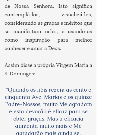
de Nossa Senhora. Isto significa
contemplá-los,
visualizá-los,
considerando as graças e méritos que
se manifestam neles, e usando-os
como inspiração para melhor
conhecer e amar a Deus.
Assim disse a própria Virgem Maria a
S. Domingos:
“Quando os fiéis rezem as cento e
cinquenta Ave-Marias e os quinze
Padre-Nossos, muito Me agradam
e esta devoção é eficaz para se
obter graças. Mas a eficácia
aumenta muito mais e Me
agradarão mais ainda se,