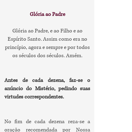
Glória ao Padre
Glória ao Padre, e ao Filho e ao
Espírito Santo.
Assim como era no
princípio, agora e sempre
e por todos
os séculos dos séculos. Amém.
Antes de cada dezena, faz-se o
anúncio do Mistério, pedindo suas
virtudes correspondentes.
No fim de cada dezena reza-se a
oração recomendada por Nossa