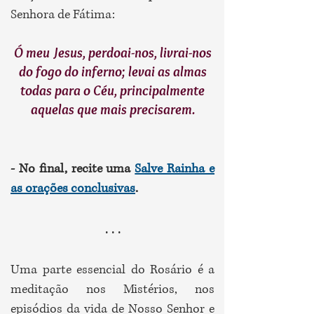
Senhora de Fátima:
Ó meu Jesus, perdoai-nos, livrai-nos
do fogo do inferno; levai as almas
todas para o Céu, principalmente
aquelas que mais precisarem.
- No final, recite uma
Salve Rainha e
as orações conclusivas
.
. . .
Uma parte essencial do Rosário é a
meditação nos Mistérios, nos
episódios da vida de Nosso Senhor e