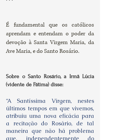
É fundamental que os católicos
aprendam e entendam o poder da
devoção à Santa Virgem Maria, da
Ave Maria, e do Santo Rosário.
Sobre o Santo Rosário, a Irmã Lúcia
(vidente de Fátima) disse:
“A Santíssima Virgem, nestes
últimos tempos em que vivemos,
atribuiu uma nova eficácia para
a recitação do Rosário, de tal
maneira que não há problema
que, independentemente do