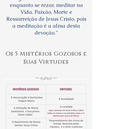
enquanto se rezar, meditar na
Vida, Paixão, Morte e
Ressurreição de Jesus Cristo, pois
a meditação é a alma desta
devoção.”
Os 5 Mistérios Gozosos e
Suas Virtudes