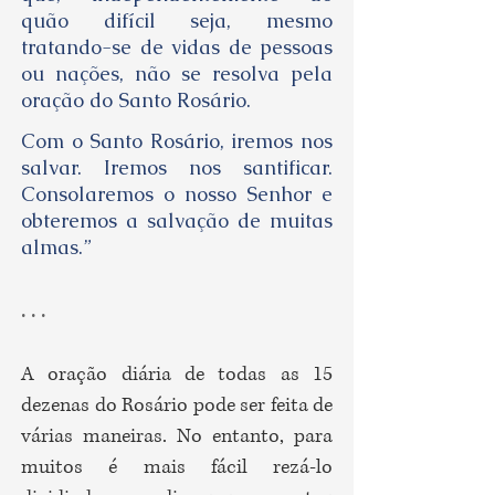
quão difícil seja, mesmo
tratando-se de vidas de pessoas
ou nações, não se resolva pela
oração do Santo Rosário.
Com o Santo Rosário, iremos nos
salvar. Iremos nos santificar.
Consolaremos o nosso Senhor e
obteremos a salvação de muitas
almas.”
. . .
A oração diária de todas as 15
dezenas do Rosário pode ser feita de
várias maneiras. No entanto, para
muitos é mais fácil rezá-lo