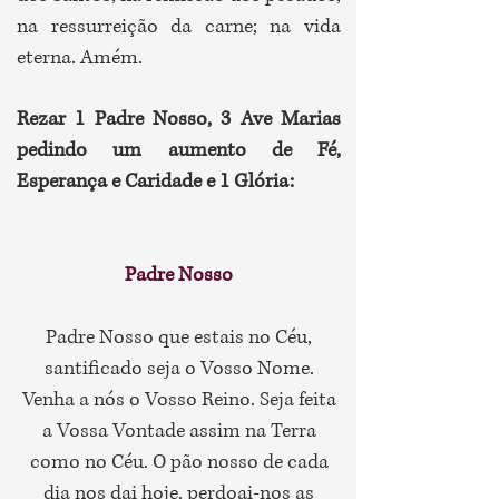
na ressurreição da carne; na vida
eterna. Amém.
Rezar 1 Padre Nosso, 3 Ave Marias
pedindo um aumento de Fé,
Esperança e Caridade e 1 Glória:
Padre Nosso
Padre Nosso que estais no Céu,
santificado seja o Vosso Nome.
Venha a nós o Vosso Reino. Seja feita
a Vossa Vontade assim na Terra
como no Céu. O pão nosso de cada
dia nos dai hoje. perdoai-nos as