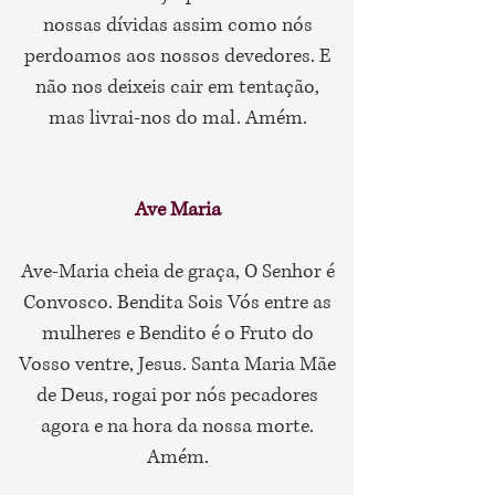
nossas dívidas assim como nós
perdoamos aos nossos devedores. E
não nos deixeis cair em tentação,
mas livrai-nos do mal. Amém.
Ave Maria
Ave-Maria cheia de graça, O Senhor é
Convosco. Bendita Sois Vós entre as
mulheres e Bendito é o Fruto do
Vosso ventre, Jesus. Santa Maria Mãe
de Deus, rogai por nós pecadores
agora e na hora da nossa morte.
Amém.