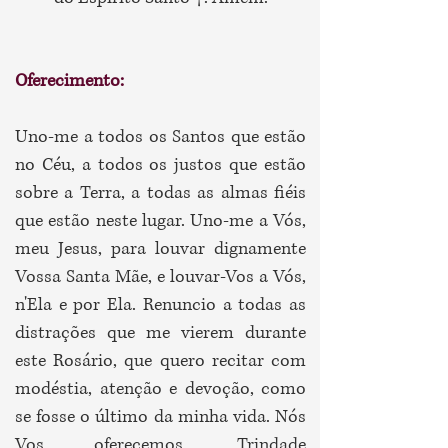
Oferecimento:
Uno-me a todos os Santos que estão
no Céu, a todos os justos que estão
sobre a Terra, a todas as almas fiéis
que estão neste lugar. Uno-me a Vós,
meu Jesus, para louvar dignamente
Vossa Santa Mãe, e louvar-Vos a Vós,
n'Ela e por Ela. Renuncio a todas as
distrações que me vierem durante
este Rosário, que quero recitar com
modéstia, atenção e devoção, como
se fosse o último da minha vida. Nós
Vos oferecemos, Trindade