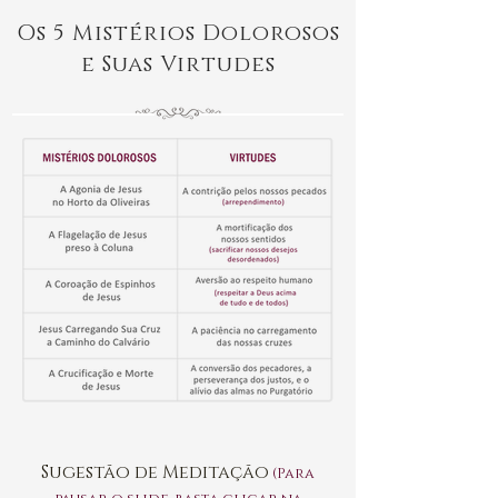
Os 5 Mistérios Dolorosos
e Suas Virtudes
Sugestão de Meditação
(Para