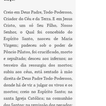
Creio em Deus Padre, Todo-Poderoso,
Criador do Céu e da Terra. E em Jesus
Cristo, um só Seu Filho, Nosso
Senhor, o Qual foi concebido do
Espírito Santo, nasceu de Maria
Virgem; padeceu sob o poder de
Pôncio Pilatos, foi crucificado, morto
e sepultado; desceu aos infernos; ao
terceiro dia ressurgiu dos mortos;
subiu aos céus, está sentado à mão
direita de Deus Padre Todo-Poderoso,
donde há de vir a julgar os vivos e os
mortos; creio no Espírito Santo; na
santa Igreja Católica; na comunhão
dos Santos; na remissão dos pecados;