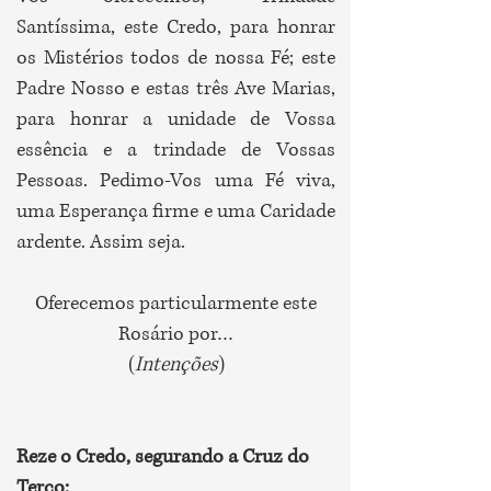
Santíssima, este Credo, para honrar
os Mistérios todos de nossa Fé; este
Padre Nosso e estas três Ave Marias,
para honrar a unidade de Vossa
essência e a trindade de Vossas
Pessoas. Pedimo-Vos uma Fé viva,
uma Esperança firme e uma Caridade
ardente. Assim seja.
Oferecemos particularmente este
Rosário por…
(
Intenções
)
Reze o Credo, segurando a Cruz do
Terço: