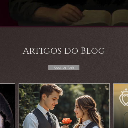
Artigos do Blog
Todos os Posts