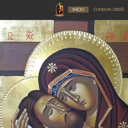
INÍCIO
CONDUTA CRISTÃ