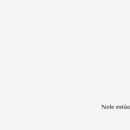
Nele estão