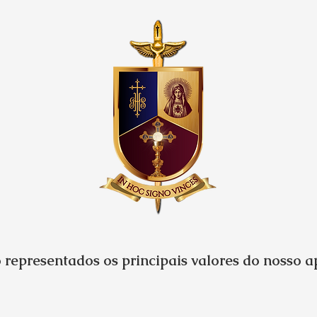
 representados os principais valores do nosso 