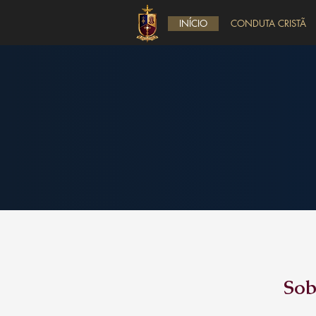
INÍCIO
CONDUTA CRISTÃ
Sob