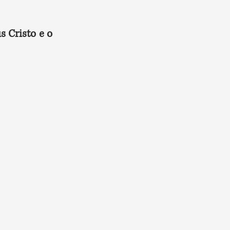
 Cristo e o