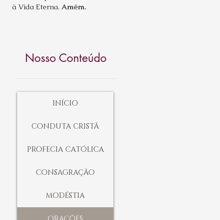
à Vida Eterna.
Amém.
Nosso Conteúdo
INÍCIO
CONDUTA CRISTÃ
PROFECIA CATÓLICA
CONSAGRAÇÃO
MODÉSTIA
ORAÇÕES