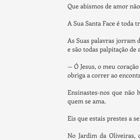
Que abismos de amor não
A Sua Santa Face é toda tr
As Suas palavras jorram 
e são todas palpitação de
— Ó Jesus, o meu coração
obriga a correr ao encont
Ensinastes-nos que não h
quem se ama.
Eis que estais prestes a 
No Jardim da Oliveiras, 