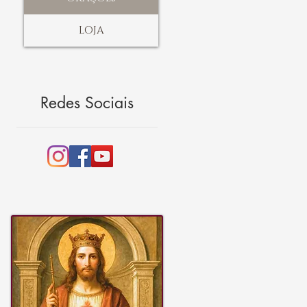
LOJA
Redes Sociais