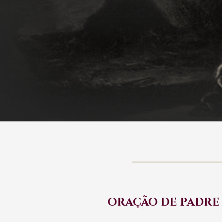
ORAÇÃO DE PADRE 