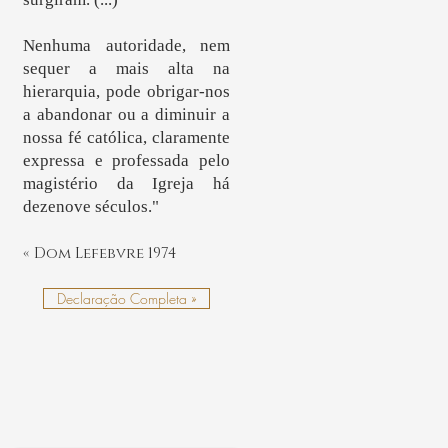
Nenhuma autoridade, nem
sequer a mais alta na
hierarquia, pode obrigar-nos
a abandonar ou a diminuir a
nossa fé católica, claramente
expressa e professada pelo
magistério da Igreja há
dezenove séculos."
« Dom Lefebvre 1974
Declaração Completa »