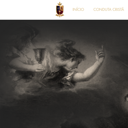
INÍCIO
CONDUTA CRISTÃ