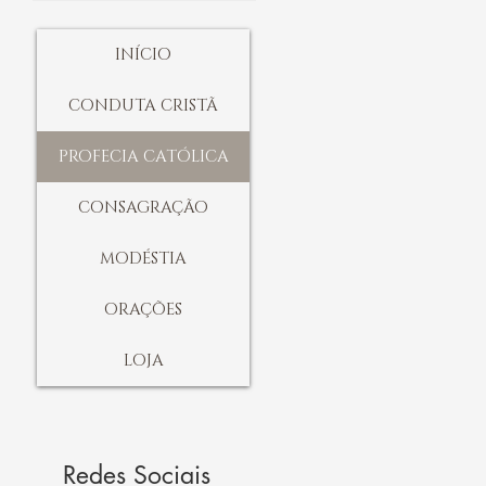
INÍCIO
CONDUTA CRISTÃ
PROFECIA CATÓLICA
CONSAGRAÇÃO
MODÉSTIA
ORAÇÕES
LOJA
Redes Sociais