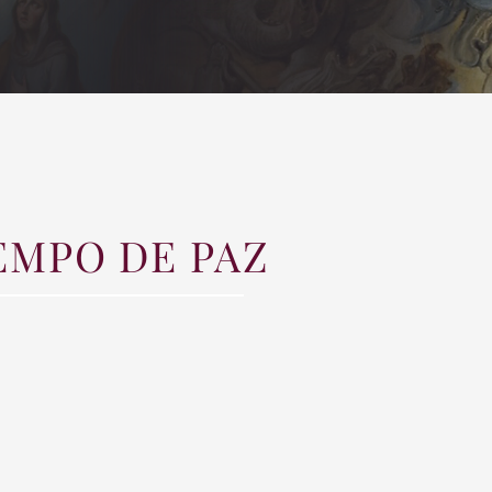
EMPO DE PAZ