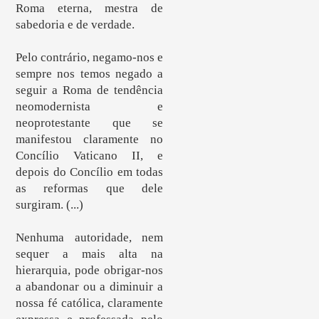
Roma eterna, mestra de
sabedoria e de verdade.
Pelo contrário, negamo-nos e
sempre nos temos negado a
seguir a Roma de tendência
neomodernista e
neoprotestante que se
manifestou claramente no
Concílio Vaticano II, e
depois do Concílio em todas
as reformas que dele
surgiram. (...)
Nenhuma autoridade, nem
sequer a mais alta na
hierarquia, pode obrigar-nos
a abandonar ou a diminuir a
nossa fé católica, claramente