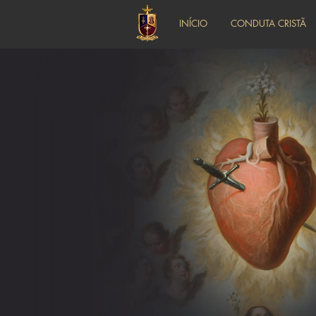
INÍCIO
CONDUTA CRISTÃ