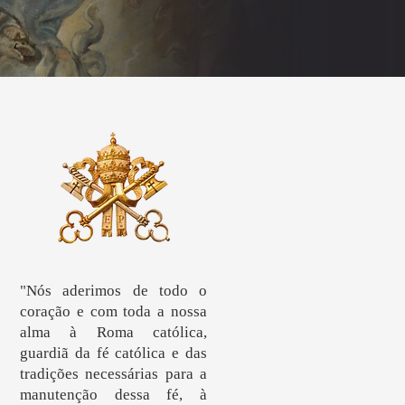
"Nós aderimos de todo o
coração e com toda a nossa
alma à Roma católica,
guardiã da fé católica e das
tradições necessárias para a
manutenção dessa fé, à