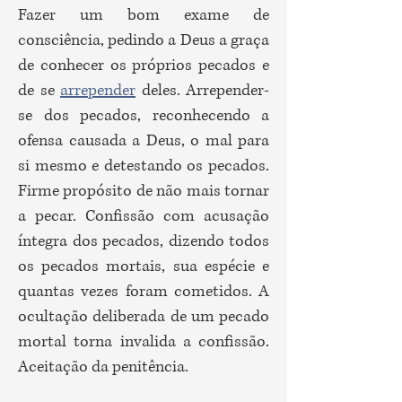
Fazer um bom exame de
consciência, pedindo a Deus a graça
de conhecer os próprios pecados e
de se
arrepender
deles. Arrepender-
se dos pecados, reconhecendo a
ofensa causada a Deus, o mal para
si mesmo e detestando os pecados.
Firme propósito de não mais tornar
a pecar. Confissão com acusação
íntegra dos pecados, dizendo todos
os pecados mortais, sua espécie e
quantas vezes foram cometidos. A
ocultação deliberada de um pecado
mortal torna invalida a confissão.
Aceitação da penitência.