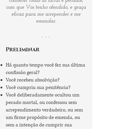
conhecer todas as faltas e pecados,
com que Vos tenho ofendido, e graça
eficaz para me arrepender e me
emendar.
. . .
Preliminar
Há quanto tempo você fez sua última
confissão geral?
Você recebeu absolvição?
Você cumpriu sua penitência?
Você deliberadamente ocultou um
pecado mortal, ou confessou sem
arrependimento verdadeiro, ou sem
um firme propósito de emenda, ou
sem a intenção de cumprir sua