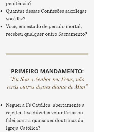
penitência?
Quantas dessas Confissões sacrílegas
você fez?
Você, em estado de pecado mortal,
recebeu qualquer outro Sacramento?
PRIMEIRO MANDAMENTO:
“Eu Sou o Senhor teu Deus, não
terás outros deuses diante de Mim”
Neguei a Fé Católica, abertamente a
rejeitei, tive dúvidas voluntárias ou
falei contra quaisquer doutrinas da
Igreja Católica?