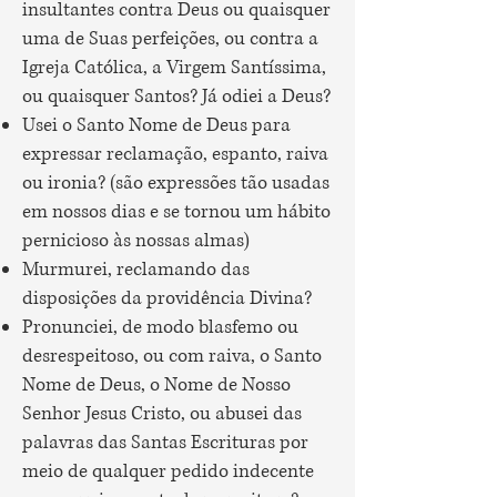
insultantes contra Deus ou quaisquer
uma de Suas perfeições, ou contra a
Igreja Católica, a Virgem Santíssima,
ou quaisquer Santos? Já odiei a Deus?
Usei o Santo Nome de Deus para
expressar reclamação, espanto, raiva
ou ironia? (são expressões tão usadas
em nossos dias e se tornou um hábito
pernicioso às nossas almas)
Murmurei, reclamando das
disposições da providência Divina?
Pronunciei, de modo blasfemo ou
desrespeitoso, ou com raiva, o Santo
Nome de Deus, o Nome de Nosso
Senhor Jesus Cristo, ou abusei das
palavras das Santas Escrituras por
meio de qualquer pedido indecente