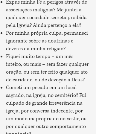
Expus minha Fé a perigos através de
associações malignas? Me juntei a
qualquer sociedade secreta proibida
pela Igreja? Ainda pertenço a ela?
Por minha própria culpa, permaneci
ignorante sobre as doutrinas e
deveres da minha religião?
Fiquei muito tempo – um mês
inteiro, ou mais – sem fazer qualquer
oração, ou sem ter feito qualquer ato
de caridade, ou de devoção a Deus?
Cometi um pecado em um local
sagrado, na igreja, no cemitério? Fui
culpado de grande irreverência na
igreja, por conversa indecente, por
um modo inapropriado no vestir, ou
por qualquer outro comportamento