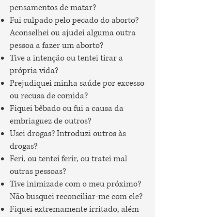
pensamentos de matar?
Fui culpado pelo pecado do aborto?
Aconselhei ou ajudei alguma outra
pessoa a fazer um aborto?
Tive a intenção ou tentei tirar a
própria vida?
Prejudiquei minha saúde por excesso
ou recusa de comida?
Fiquei bêbado ou fui a causa da
embriaguez de outros?
Usei drogas? Introduzi outros às
drogas?
Feri, ou tentei ferir, ou tratei mal
outras pessoas?
Tive inimizade com o meu próximo?
Não busquei reconciliar-me com ele?
Fiquei extremamente irritado, além