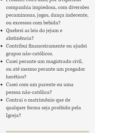
companhia impiedosa, com diversões
pecaminosas, jogos, dança indecente,
ou excessos com bebida?
Quebrei as leis do jejum e
abstinência?
Contribui financeiramente ou ajudei
grupos não-católicos.
Casei perante um magistrado civil,
ou até mesmo perante um pregador
herético?
Casei com um parente ou uma
pessoa não-católica?
Contrai o matrimônio que de
qualquer forma seja proibido pela
Igreja?