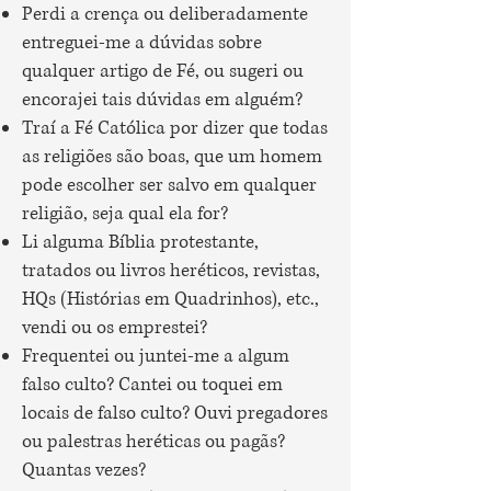
Perdi a crença ou deliberadamente
entreguei-me a dúvidas sobre
qualquer artigo de Fé, ou sugeri ou
encorajei tais dúvidas em alguém?
Traí a Fé Católica por dizer que todas
as religiões são boas, que um homem
pode escolher ser salvo em qualquer
religião, seja qual ela for?
Li alguma Bíblia protestante,
tratados ou livros heréticos, revistas,
HQs (Histórias em Quadrinhos), etc.,
vendi ou os emprestei?
Frequentei ou juntei-me a algum
falso culto? Cantei ou toquei em
locais de falso culto? Ouvi pregadores
ou palestras heréticas ou pagãs?
Quantas vezes?