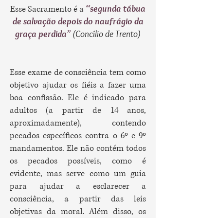
“segunda tábua
Esse Sacramento é a
de salvação depois do naufrágio da
graça perdida
”
(Concílio de Trento)
Esse exame de consciência tem como
objetivo ajudar os fiéis a fazer uma
boa confissão. Ele é indicado para
adultos (a partir de 14 anos,
aproximadamente), contendo
pecados específicos contra o 6º e 9º
mandamentos. Ele não contém todos
os pecados possíveis, como é
evidente, mas serve como um guia
para ajudar a esclarecer a
consciência, a partir das leis
objetivas da moral. Além disso, os