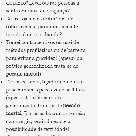
da razão? Levei outras pessoas a
sentirem raiva ou vingança?
Retirei os meios ordinários de
sobrevivência para um paciente
terminal ou moribundo?
Tomei contraceptivos ou usei de
métodos profiláticos ou de barreira
para evitar a gravidez? (apesar da
prática generalizada trata-se de
pecado mortal
)
Fiz vasectomia, ligadura ou outro
procedimento para evitar os filhos
(apesar da prática muito
generalizada, trata-se de
pecado
mortal
. É preciso buscar a reversão
da cirurgia, se ainda existe a
possibilidade de fertilidade)