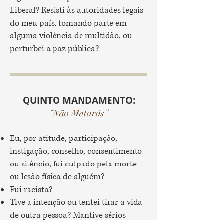
Liberal? Resisti às autoridades legais
do meu país, tomando parte em
alguma violência de multidão, ou
perturbei a paz pública?
QUINTO MANDAMENTO:
“Não Matarás”
Eu, por atitude, participação,
instigação, conselho, consentimento
ou silêncio, fui culpado pela morte
ou lesão física de alguém?
Fui racista?
Tive a intenção ou tentei tirar a vida
de outra pessoa? Mantive sérios