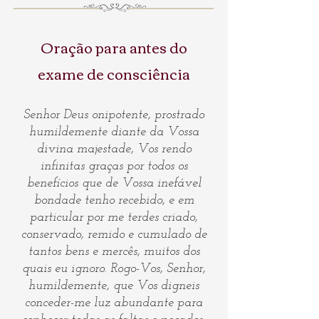
Oração para antes do
exame de consciência
Senhor Deus onipotente, prostrado
humildemente diante da Vossa
divina majestade, Vos rendo
infinitas graças por todos os
benefícios que de Vossa inefável
bondade tenho recebido, e em
particular por me terdes criado,
conservado, remido e cumulado de
tantos bens e mercês, muitos dos
quais eu ignoro. Rogo-Vos, Senhor,
humildemente, que Vos digneis
conceder-me luz abundante para