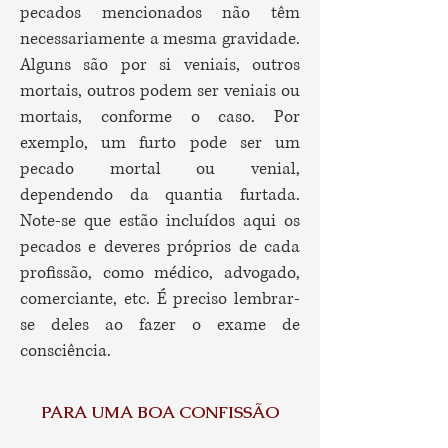
pecados mencionados não têm
necessariamente a mesma gravidade.
Alguns são por si veniais, outros
mortais, outros podem ser veniais ou
mortais, conforme o caso. Por
exemplo, um furto pode ser um
pecado mortal ou venial,
dependendo da quantia furtada.
Note-se que estão incluídos aqui os
pecados e deveres próprios de cada
profissão, como médico, advogado,
comerciante, etc. É preciso lembrar-
se deles ao fazer o exame de
consciência.
PARA UMA BOA CONFISSÃO