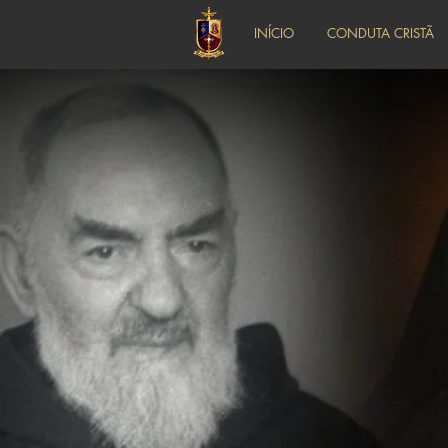
INÍCIO
CONDUTA CRISTÃ