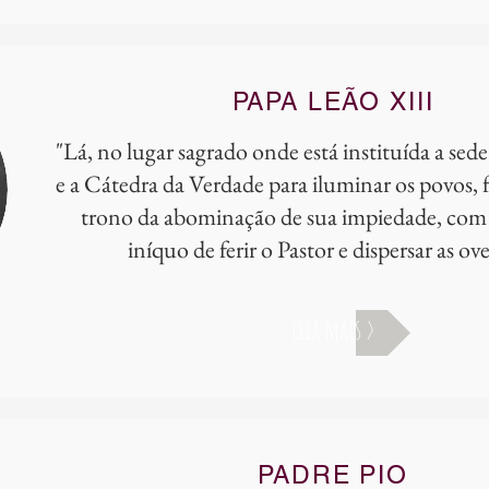
PAPA LEÃO XIII
"Lá, no lugar sagrado onde está instituída a sed
e a Cátedra da Verdade para iluminar os povos, f
trono da abominação de sua impiedade, com 
iníquo de ferir o Pastor e dispersar as ove
Leia mais >
PADRE PIO