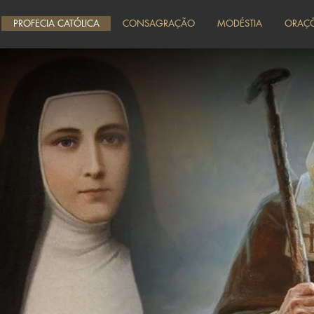
PROFECIA CATÓLICA
CONSAGRAÇÃO
MODÉSTIA
ORAÇ