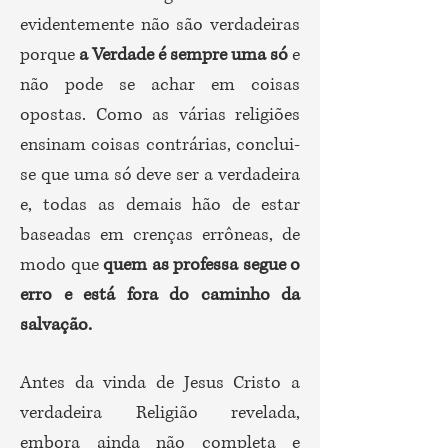
evidentemente não são verdadeiras
porque
a Verdade é sempre uma só
e
não pode se achar em coisas
opostas. Como as várias religiões
ensinam coisas contrárias, conclui-
se que uma só deve ser a verdadeira
e, todas as demais hão de estar
baseadas em crenças errôneas, de
modo que
quem as professa segue o
erro e está fora do caminho da
salvação.
Antes da vinda de Jesus Cristo a
verdadeira Religião revelada,
embora ainda não completa e