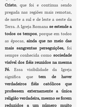
Cristo
, que foi e continua sendo
pregada nas regiões mais remotas,
de norte a sul e de leste a oeste da
Terra. A Igreja Romana
se estende a
todos os tempos
, porque em todos
as épocas,
ainda que no meio das
mais sangrentas perseguições,
foi
sempre conhecida como
sociedade
visível dos fiéis reunidos na mesma
Fé.
Essa visibilidade da Igreja
significa que
tem de haver
verdadeiros fiéis católicos que
professem externamente a única
religião verdadeira, mesmo se forem
reduzidos a um número muito