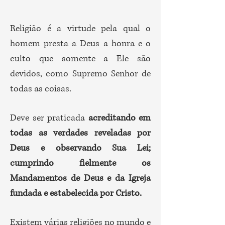
Religião é a virtude pela qual o
homem presta a Deus a honra e o
culto que somente a Ele são
devidos, como Supremo Senhor de
todas as coisas.
Deve ser praticada
acreditando em
todas as verdades reveladas por
Deus e observando Sua Lei;
cumprindo fielmente os
Mandamentos de Deus e da Igreja
fundada e estabelecida por Cristo.
Existem várias religiões no mundo e