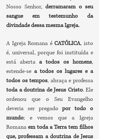
Nosso Senhor,
derramaram o seu
sangue em testemunho da
divindade dessa mesma Igreja.
A Igreja Romana é
CATÓLICA
, isto
é, universal, porque foi instituída e
está aberta
a todos os homens
,
estende-se
a todos os lugares e a
todos os tempos
, abraça e professa
toda a doutrina de Jesus Cristo
. Ele
ordenou que o Seu Evangelho
deveria ser pregado
por todo o
mundo
; e vemos que a Igreja
Romana
em toda a Terra tem filhos
que, professam a doutrina de Jesus