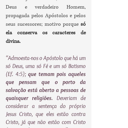
Deus e verdadeiro Homem,
propagada pelos Apóstolos e pelos
seus sucessores; motivo porque
só
ela conserva os caracteres de
divina.
“Admoesta-nos o Apóstolo que há um
só Deus, uma só Fé e um só Batismo
(Ef. 4:5);
que temam pois aqueles
que pensam que o porto da
salvação está aberto a pessoas de
quaisquer religiões.
Deveriam de
considerar a sentença do próprio
Jesus Cristo, que eles estão contra
Cristo, já que não estão com Cristo