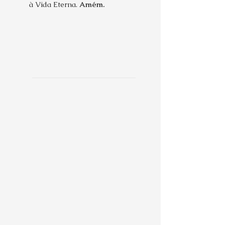
à Vida Eterna.
Amém.