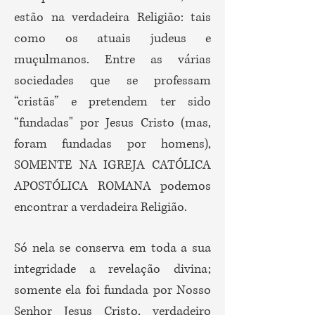
estão na verdadeira Religião: tais
como os atuais judeus e
muçulmanos. Entre as várias
sociedades que se professam
“cristãs” e pretendem ter sido
“fundadas" por Jesus Cristo (mas,
foram fundadas por homens),
SOMENTE NA IGREJA CATÓLICA
APOSTÓLICA ROMANA podemos
encontrar a verdadeira Religião.
Só nela se conserva em toda a sua
integridade a revelação divina;
somente ela foi fundada por Nosso
Senhor Jesus Cristo, verdadeiro