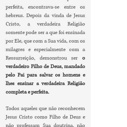
perfeita, encontrava-se entre os
hebreus. Depois da vinda de Jesus
Cristo, a verdadeira Religião
somente pode ser a que foi ensinada
por Ele, que com a Sua vida, com os
milagres e especialmente com a
Ressurreição, demonstrou ser
o
verdadeiro Filho de Deus, mandado
pelo Pai para salvar os homens e
lhes ensinar a verdadeira Religião
completa e perfeita.
Todos aqueles que não reconhecem
Jesus Cristo como Filho de Deus e
não professam Sua doutrina, não