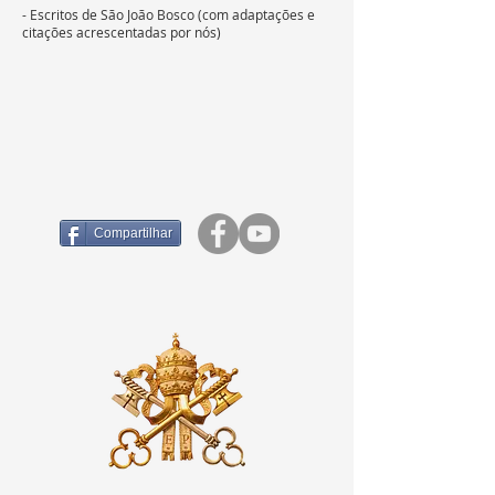
- Escritos de São João Bosco (com adaptações e
c
itações acrescentadas por nós)
Compartilhar