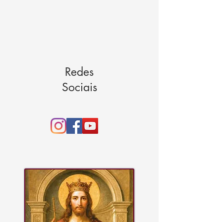
Redes
Sociais