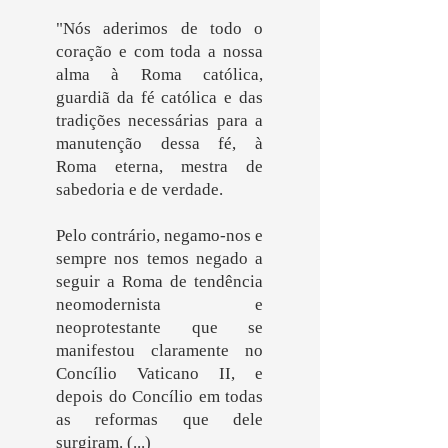
"Nós aderimos de todo o
coração e com toda a nossa
alma à Roma católica,
guardiã da fé católica e das
tradições necessárias para a
manutenção dessa fé, à
Roma eterna, mestra de
sabedoria e de verdade.
Pelo contrário, negamo-nos e
sempre nos temos negado a
seguir a Roma de tendência
neomodernista e
neoprotestante que se
manifestou claramente no
Concílio Vaticano II, e
depois do Concílio em todas
as reformas que dele
surgiram. (...)