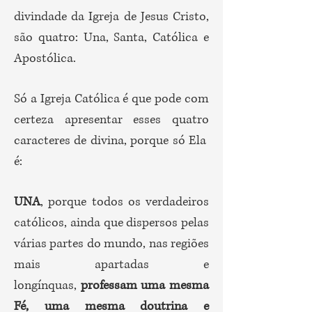
divindade da Igreja de Jesus Cristo,
são quatro: Una, Santa, Católica e
Apostólica.
Só a Igreja Católica é que pode com
certeza apresentar esses quatro
caracteres de divina, porque só Ela
é:
UNA
, porque todos os verdadeiros
católicos, ainda que dispersos pelas
várias partes do mundo, nas regiões
mais apartadas e
longínquas,
professam uma mesma
Fé, uma mesma doutrina e