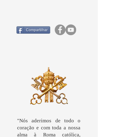
Compartilhar
"Nós aderimos de todo o
coração e com toda a nossa
alma à Roma católica,