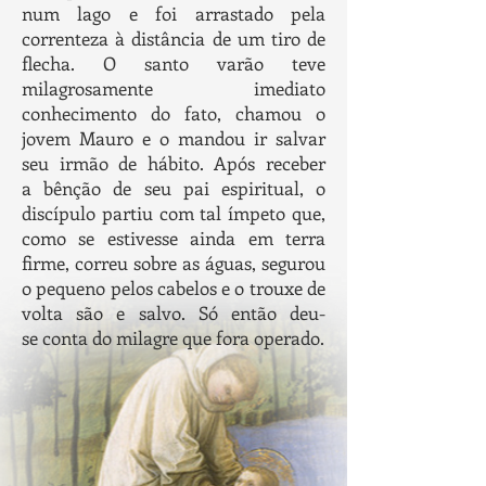
num lago e foi arrastado pela
correnteza à distância de um tiro de
flecha. O santo varão teve
milagrosamente imediato
conhecimento do fato, chamou o
jovem Mauro e o mandou ir salvar
seu irmão de hábito. Após receber
a bênção de seu pai espiritual, o
discípulo partiu com tal ímpeto que,
como se estivesse ainda em terra
firme, correu sobre as águas, segurou
o pequeno pelos cabelos e o trouxe de
volta são e salvo. Só então deu-
se conta do milagre que fora operado.