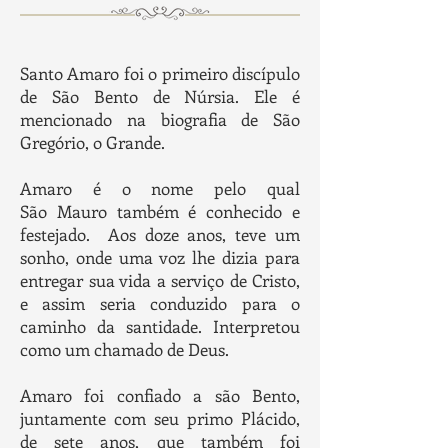
Santo Amaro foi o primeiro discípulo
de São Bento de Núrsia. Ele é
mencionado na biografia de São
Gregório, o Grande.
Amaro é o nome pelo qual
São Mauro também é conhecido e
festejado. Aos doze anos, teve um
sonho, onde uma voz lhe dizia para
entregar sua vida a serviço de Cristo,
e assim seria conduzido para o
caminho da santidade. Interpretou
como um chamado de Deus.
Amaro foi confiado a são Bento,
juntamente com seu primo Plácido,
de sete anos, que também foi