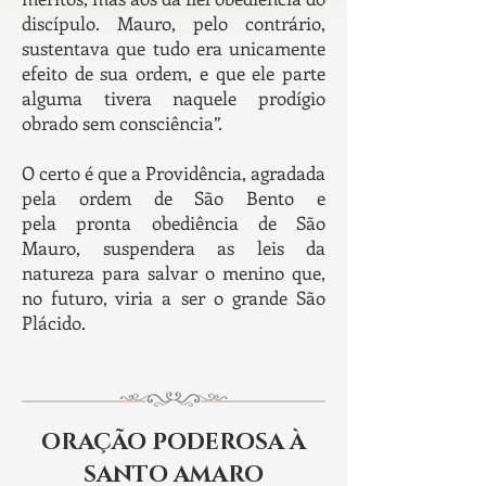
discípulo. Mauro, pelo contrário,
sustentava que tudo era unicamente
efeito de sua ordem, e que ele parte
alguma tivera naquele prodígio
obrado sem consciência”.
O certo é que a Providência, agradada
pela ordem de São Bento e
pela pronta obediência de São
Mauro, suspendera as leis da
natureza para salvar o menino que,
no futuro, viria a ser o grande São
Plácido.
ORAÇÃO PODEROSA À
SANTO AMARO