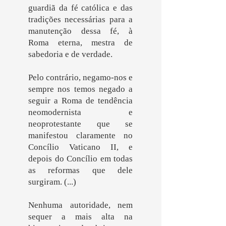
guardiã da fé católica e das
tradições necessárias para a
manutenção dessa fé, à
Roma eterna, mestra de
sabedoria e de verdade.
Pelo contrário, negamo-nos e
sempre nos temos negado a
seguir a Roma de tendência
neomodernista e
neoprotestante que se
manifestou claramente no
Concílio Vaticano II, e
depois do Concílio em todas
as reformas que dele
surgiram. (...)
Nenhuma autoridade, nem
sequer a mais alta na