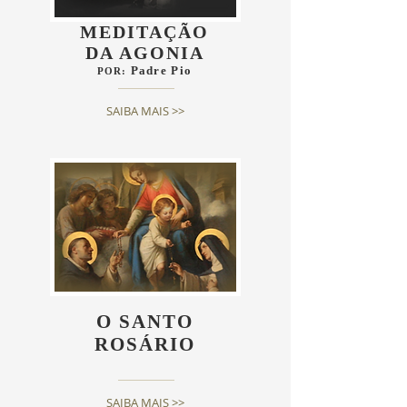
MEDITAÇÃO
DA AGONIA
Padre Pio
POR:
SAIBA MAIS >>
O SANTO
ROSÁRIO
SAIBA MAIS >>