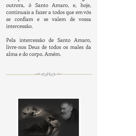
outrora, ó Santo Amaro, e, hoje,
continuais a fazer a todos que em vós
se confiam e se valem de vossa
intercessão.
Pela intercessão de Santo Amaro,
livre-nos Deus de todos os males da
alma e do corpo. Amém.