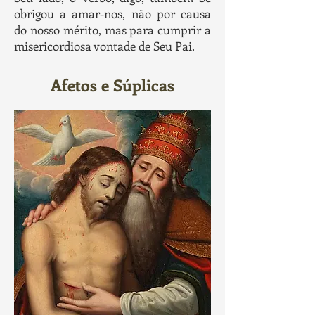
obrigou a amar-nos, não por causa
do nosso mérito, mas para cumprir a
misericordiosa vontade de Seu Pai.
Afetos e Súplicas