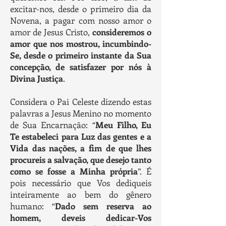
excitar-nos, desde o primeiro dia da
Novena, a pagar com nosso amor o
amor de Jesus Cristo,
consideremos o
amor que nos mostrou, incumbindo-
Se, desde o primeiro instante da Sua
concepção, de satisfazer por nós à
Divina Justiça
.
Considera o Pai Celeste dizendo estas
palavras a Jesus Menino no momento
de Sua Encarnação: “
Meu Filho, Eu
Te estabeleci para Luz das gentes e a
Vida das nações, a fim de que lhes
procureis a salvação, que desejo tanto
como se fosse a Minha própria
”. É
pois necessário que Vos dediqueis
inteiramente ao bem do gênero
humano: “
Dado sem reserva ao
homem, deveis dedicar-Vos