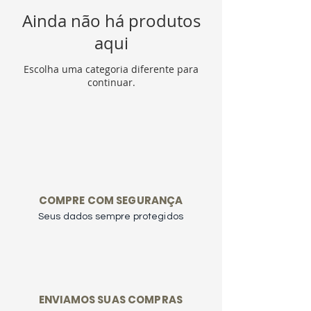
Ainda não há produtos
aqui
Escolha uma categoria diferente para
continuar.
COMPRE COM SEGURANÇA
Seus dados sempre protegidos
ENVIAMOS SUAS COMPRAS