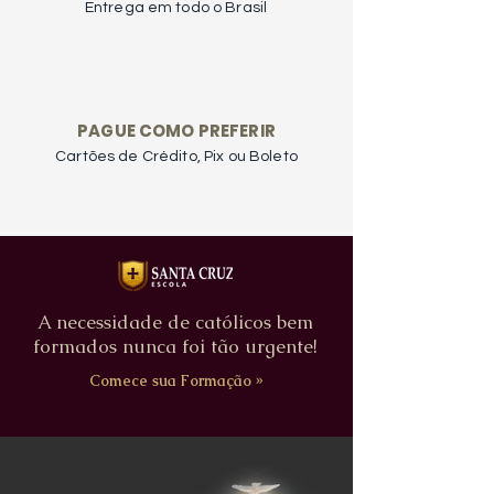
Entrega em todo o Brasil
PAGUE COMO PREFERIR
Cartões de Crédito, Pix ou Boleto
A necessidade de católicos bem
formados nunca foi tão urgente!
Comece sua Formação »