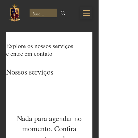
Explore os nossos serviços
e entre em contato
Nossos serviços
Nada para agendar no
momento. Confira