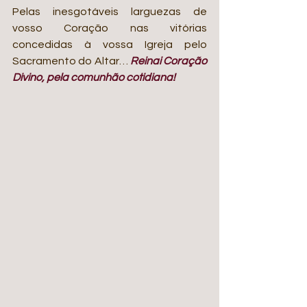
Pelas inesgotáveis larguezas de 
vosso Coração nas vitórias 
concedidas à vossa Igreja pelo 
Sacramento do Altar… 
Reinai Coração 
Divino, pela comunhão cotidiana!