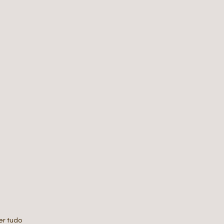
er tudo