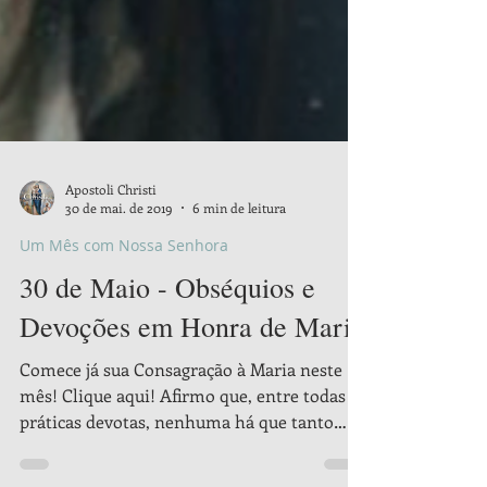
Apostoli Christi
30 de mai. de 2019
6 min de leitura
Um Mês com Nossa Senhora
30 de Maio - Obséquios e
Devoções em Honra de Maria
Comece já sua Consagração à Maria neste