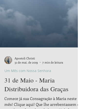
Apostoli Christi
31 de mai. de 2019
7 min de leitura
Um Mês com Nossa Senhora
31 de Maio - Maria
Distribuidora das Graças