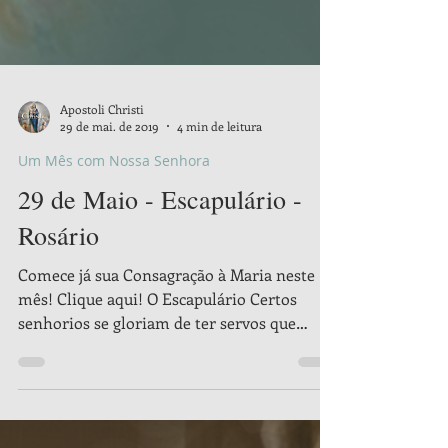
Apostoli Christi
29 de mai. de 2019
4 min de leitura
Um Mês com Nossa Senhora
29 de Maio - Escapulário -
Rosário
Comece já sua Consagração à Maria neste
mês! Clique aqui! O Escapulário Certos