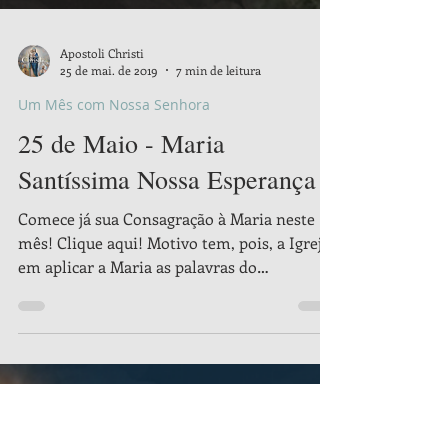
Apostoli Christi
25 de mai. de 2019
7 min de leitura
Um Mês com Nossa Senhora