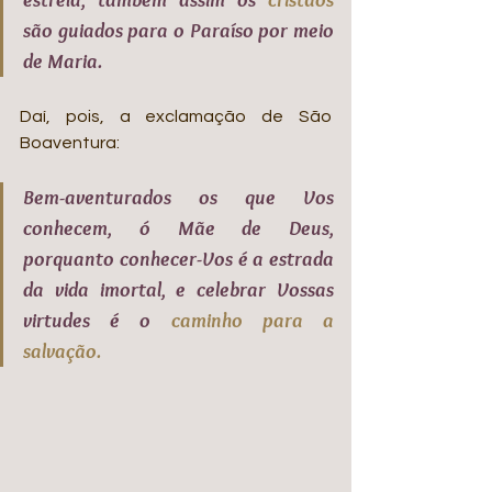
são guiados para o Paraíso por meio 
de Maria. 
Daí, pois, a exclamação de São 
Boaventura: 
Bem-aventurados os que Vos 
conhecem, ó Mãe de Deus, 
porquanto conhecer-Vos é a estrada 
da vida imortal, e celebrar Vossas 
virtudes é o 
caminho para a 
salvação. 