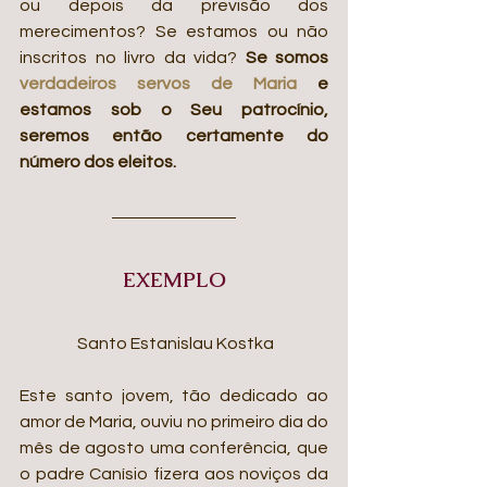
ou depois da previsão dos 
merecimentos? Se estamos ou não 
inscritos no livro da vida? 
Se somos 
verdadeiros servos de Maria
 e 
estamos sob o Seu patrocínio, 
seremos então certamente do 
número dos eleitos. 
EXEMPLO
 Santo Estanislau Kostka
Este santo jovem, tão dedicado ao 
amor de Maria, ouviu no primeiro dia do 
mês de agosto uma conferência, que 
o padre Canísio fizera aos noviços da 